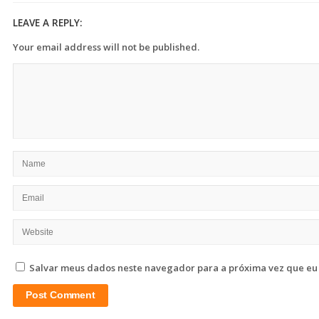
LEAVE A REPLY:
Your email address will not be published.
Salvar meus dados neste navegador para a próxima vez que eu