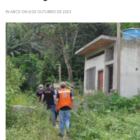
IN
ABCD
ON
6 DE OUTUBRO DE 2023