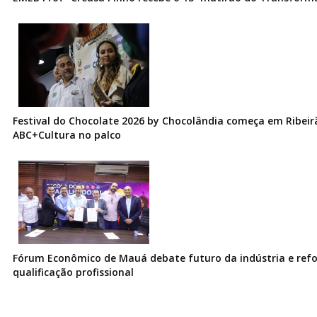
Festival do Chocolate 2026 by Chocolândia começa em Ribeir
ABC+Cultura no palco
Fórum Econômico de Mauá debate futuro da indústria e ref
qualificação profissional