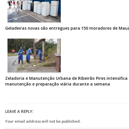
Geladeiras novas são entregues para 150 moradores de Mau
Zeladoria e Manutenção Urbana de Ribeirão Pires intensifica 
manutenção e preparação viária durante a semana
LEAVE A REPLY:
Your email address will not be published.