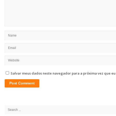
Salvar meus dados neste navegador para a próxima vez que eu
Site
Sidebar
Search
for: