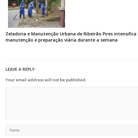
Zeladoria e Manutenção Urbana de Ribeirão Pires intensifica 
manutenção e preparação viária durante a semana
LEAVE A REPLY:
Your email address will not be published.