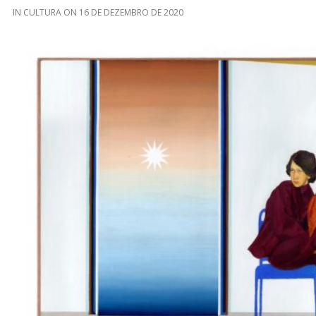
IN
CULTURA
ON
16 DE DEZEMBRO DE 2020