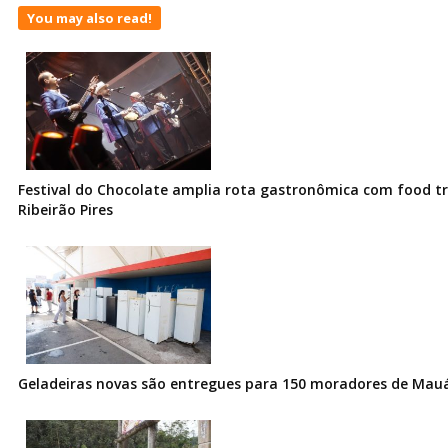
You may also read!
Festival do Chocolate amplia rota gastronômica com food t
Ribeirão Pires
Geladeiras novas são entregues para 150 moradores de Mau