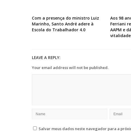
Com a presença do ministro Luiz
Aos 98 an
Marinho, Santo André adere à
Ferriani 
Escola do Trabalhador 4.0
AAPM e dá
vitalidade
LEAVE A REPLY:
Your email address will not be published.
Salvar meus dados neste navegador para a próxi