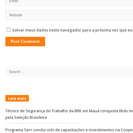
Salvar meus dados neste navegador para a próxima vez que eu
Site
Sidebar
Search
for:
Leia mais
Técnico de Segurança do Trabalho da BRK em Mauá conquista título m
pela Seleção Brasileira
Programa Ser+ conclui ciclo de capacitações e investimentos na Coope