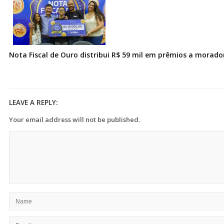
Nota Fiscal de Ouro distribui R$ 59 mil em prêmios a morad
LEAVE A REPLY:
Your email address will not be published.