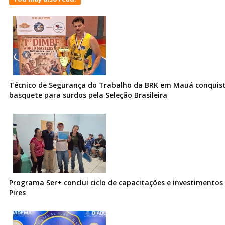
Técnico de Segurança do Trabalho da BRK em Mauá conquist
basquete para surdos pela Seleção Brasileira
Programa Ser+ conclui ciclo de capacitações e investimentos
Pires