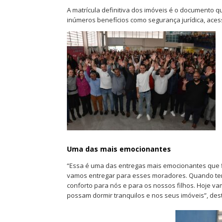
A matrícula definitiva dos imóveis é o documento qu
inúmeros benefícios como segurança jurídica, acess
Uma das mais emocionantes
“Essa é uma das entregas mais emocionantes que fi
vamos entregar para esses moradores. Quando tem
conforto para nós e para os nossos filhos. Hoje 
possam dormir tranquilos e nos seus imóveis”, des