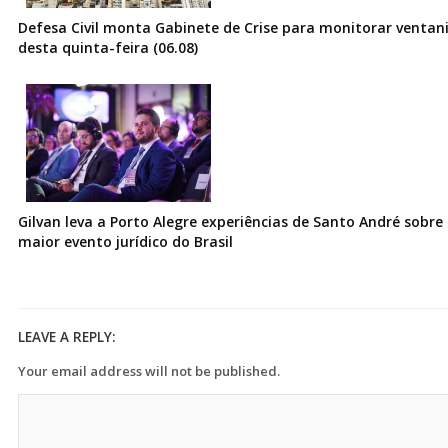
Defesa Civil monta Gabinete de Crise para monitorar ventani
desta quinta-feira (06.08)
Gilvan leva a Porto Alegre experiências de Santo André sobre I
maior evento jurídico do Brasil
LEAVE A REPLY:
Your email address will not be published.