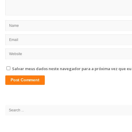
Salvar meus dados neste navegador para a próxima vez que eu
Site
Sidebar
Search
for: