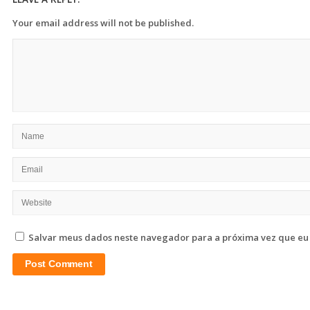
Your email address will not be published.
Salvar meus dados neste navegador para a próxima vez que eu
Site