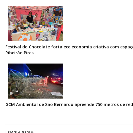
Festival do Chocolate fortalece economia criativa com espa
Ribeirão Pires
GCM Ambiental de São Bernardo apreende 750 metros de redes
LEAVE A REPLY: