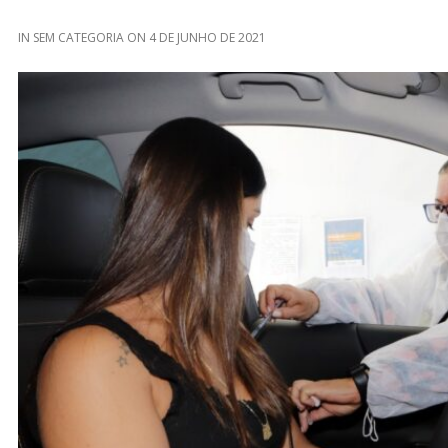
IN
SEM CATEGORIA
ON
4 DE JUNHO DE 2021