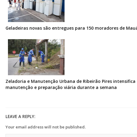
Geladeiras novas são entregues para 150 moradores de Mau
Zeladoria e Manutenção Urbana de Ribeirão Pires intensifica 
manutenção e preparação viária durante a semana
LEAVE A REPLY:
Your email address will not be published.