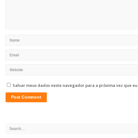
Salvar meus dados neste navegador para a próxima vez que eu
Site
Sidebar
Search
for: