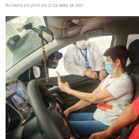
IN
CANTO DO JOCA
ON
25 DE ABRIL DE 2021