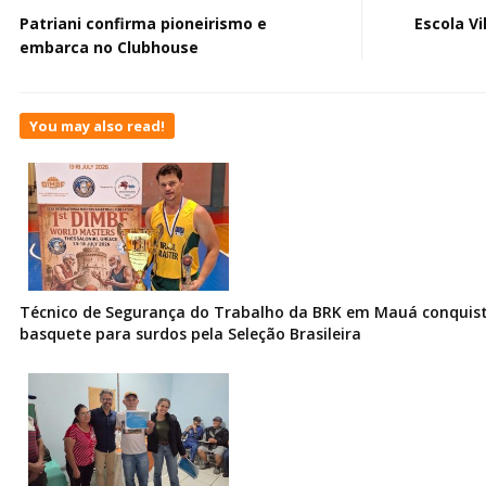
Patriani confirma pioneirismo e
Escola Vi
embarca no Clubhouse
You may also read!
Técnico de Segurança do Trabalho da BRK em Mauá conquist
basquete para surdos pela Seleção Brasileira