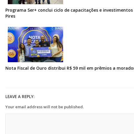
Programa Ser+ conclui ciclo de capacitações e investimentos
Pires
Nota Fiscal de Ouro distribui R$ 59 mil em prêmios a morad
LEAVE A REPLY:
Your email address will not be published.