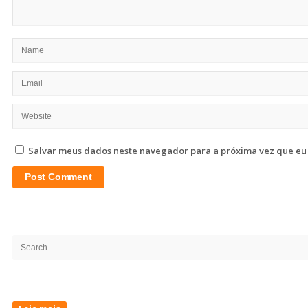
Salvar meus dados neste navegador para a próxima vez que eu
Site
Sidebar
Search
for: