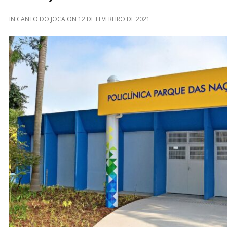
IN
CANTO DO JOCA
ON
12 DE FEVEREIRO DE 2021