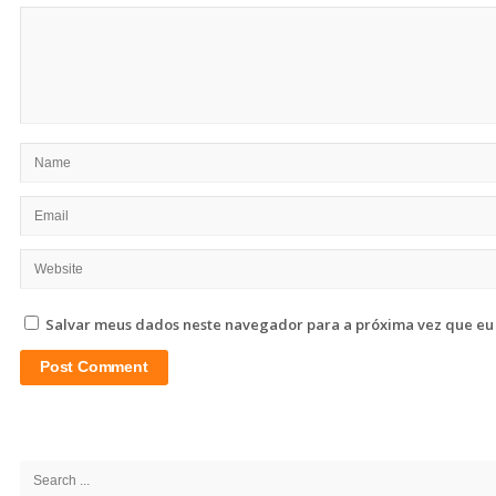
Salvar meus dados neste navegador para a próxima vez que eu
Site
Sidebar
Search
for: