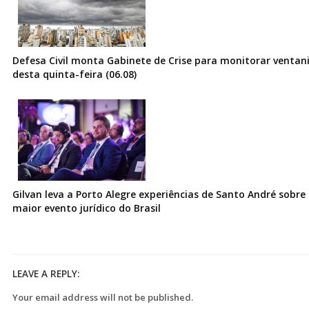
Defesa Civil monta Gabinete de Crise para monitorar ventani
desta quinta-feira (06.08)
Gilvan leva a Porto Alegre experiências de Santo André sobre I
maior evento jurídico do Brasil
LEAVE A REPLY:
Your email address will not be published.