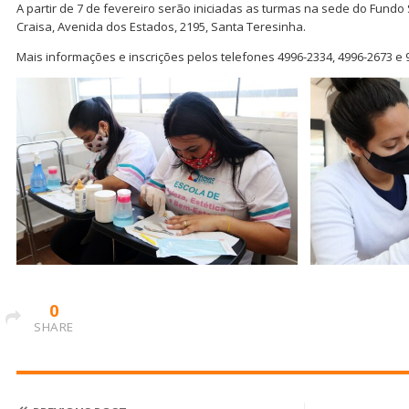
A partir de 7 de fevereiro serão iniciadas as turmas na sede do Fundo 
Craisa, Avenida dos Estados, 2195, Santa Teresinha.
Mais informações e inscrições pelos telefones 4996-2334, 4996-2673 e
0
SHARE