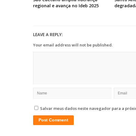
regional e avança no Ideb 2025
degradad
LEAVE A REPLY:
Your email address will not be published.
Salvar meus dados neste navegador para a próxi