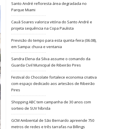
Santo André refloresta área degradada no
Parque Miami
Cauã Soares valoriza vitória do Santo André e
projeta sequência na Copa Paulista
Previsão do tempo para esta quinta-feira (06.08),
em Sampa: chuva e ventania
Sandra Elena da Silva assume o comando da
Guarda Civil Municipal de Ribeirão Pires
Festival do Chocolate fortalece economia criativa
com espaço dedicado aos artesãos de Ribeirão
Pires
Shopping ABC tem campanha de 30 anos com
sorteio de SUV híbrida
GCM Ambiental de São Bernardo apreende 750
metros de redes e três tarrafas na Billings