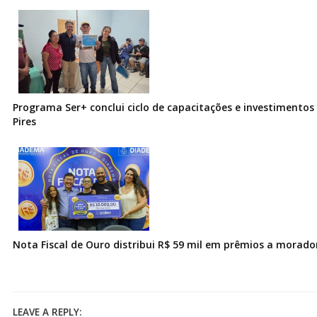
Programa Ser+ conclui ciclo de capacitações e investimentos
Pires
Nota Fiscal de Ouro distribui R$ 59 mil em prêmios a morad
LEAVE A REPLY: