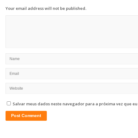
Your email address will not be published.
Salvar meus dados neste navegador para a próxima vez que eu
Site