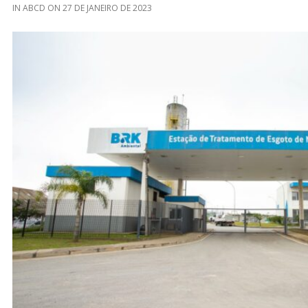
IN
ABCD
ON
27 DE JANEIRO DE 2023