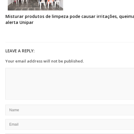
Misturar produtos de limpeza pode causar irritações, queima
alerta Unipar
LEAVE A REPLY:
Your email address will not be published.