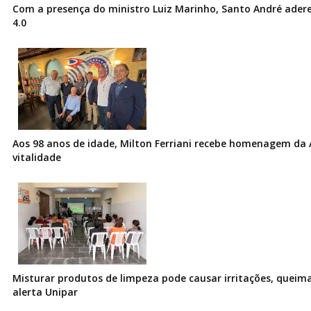
Com a presença do ministro Luiz Marinho, Santo André ader
4.0
Aos 98 anos de idade, Milton Ferriani recebe homenagem da 
vitalidade
Misturar produtos de limpeza pode causar irritações, queima
alerta Unipar