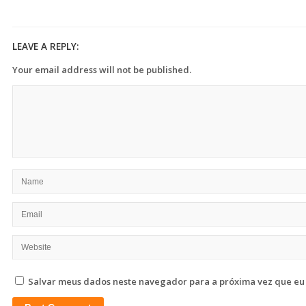
LEAVE A REPLY:
Your email address will not be published.
Salvar meus dados neste navegador para a próxima vez que eu