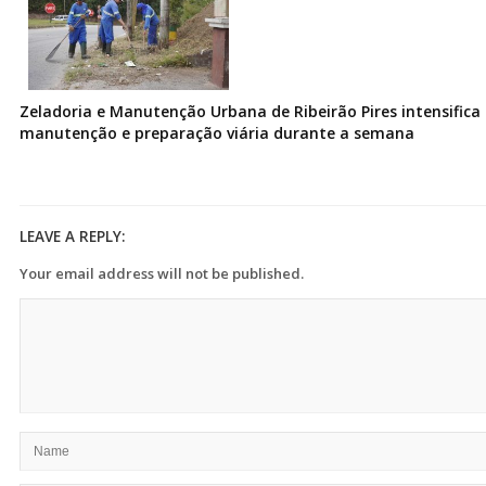
Zeladoria e Manutenção Urbana de Ribeirão Pires intensifica 
manutenção e preparação viária durante a semana
LEAVE A REPLY:
Your email address will not be published.