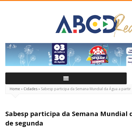
ABCD
Real
Home
»
Cidades
»
Sabesp participa da Semana Mundial da Água a partir
Sabesp participa da Semana Mundial d
de segunda