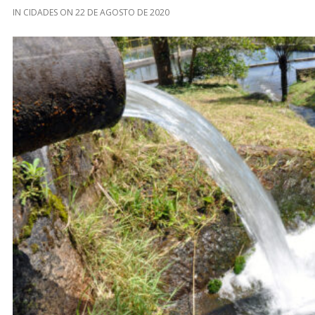
IN
CIDADES
ON
22 DE AGOSTO DE 2020