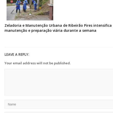
Zeladoria e Manutenção Urbana de Ribeirão Pires intensifica 
manutenção e preparação viária durante a semana
LEAVE A REPLY:
Your email address will not be published.