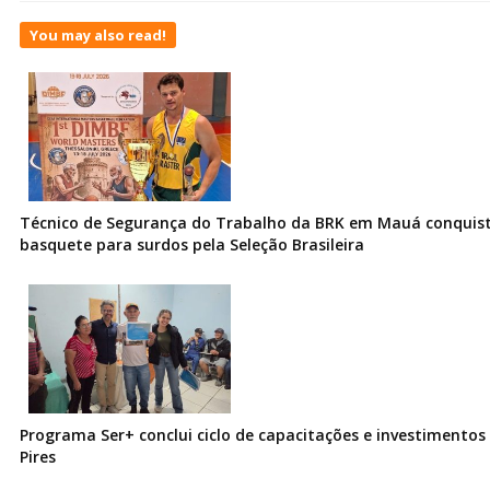
You may also read!
Técnico de Segurança do Trabalho da BRK em Mauá conquist
basquete para surdos pela Seleção Brasileira
Programa Ser+ conclui ciclo de capacitações e investimentos
Pires