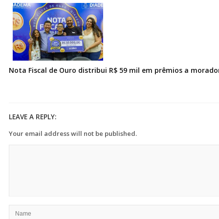
Nota Fiscal de Ouro distribui R$ 59 mil em prêmios a morad
LEAVE A REPLY:
Your email address will not be published.