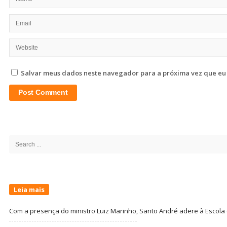
Salvar meus dados neste navegador para a próxima vez que eu
Site
Sidebar
Search
for:
Leia mais
Com a presença do ministro Luiz Marinho, Santo André adere à Escola