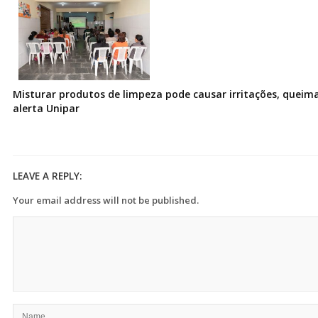
Misturar produtos de limpeza pode causar irritações, queima
alerta Unipar
LEAVE A REPLY:
Your email address will not be published.