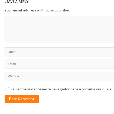
LEAVE A REPLY:
Your email address will not be published.
Salvar meus dados neste navegador para a próxima vez que eu