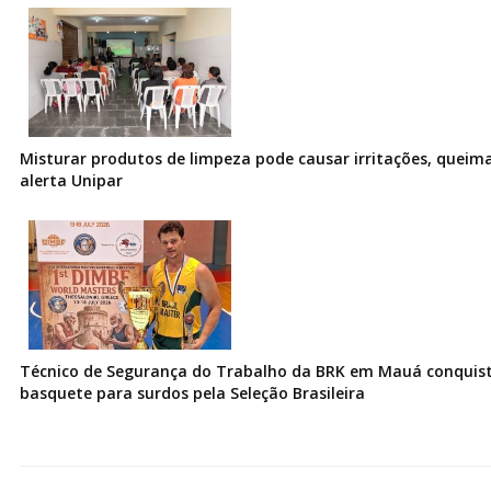
Misturar produtos de limpeza pode causar irritações, queima
alerta Unipar
Técnico de Segurança do Trabalho da BRK em Mauá conquist
basquete para surdos pela Seleção Brasileira