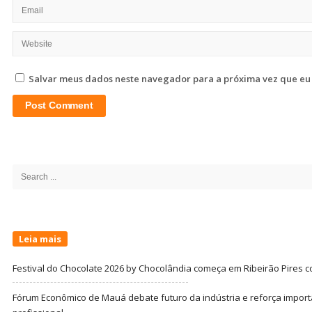
Salvar meus dados neste navegador para a próxima vez que eu
Site
Sidebar
Search
for:
Leia mais
Festival do Chocolate 2026 by Chocolândia começa em Ribeirão Pires c
Fórum Econômico de Mauá debate futuro da indústria e reforça import