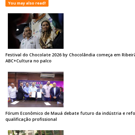
You may also read!
Festival do Chocolate 2026 by Chocolândia começa em Ribeir
ABC+Cultura no palco
Fórum Econômico de Mauá debate futuro da indústria e ref
qualificação profissional