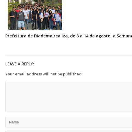
Prefeitura de Diadema realiza, de 8 a 14 de agosto, a Seman
LEAVE A REPLY:
Your email address will not be published.