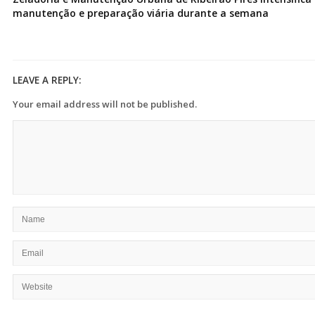
manutenção e preparação viária durante a semana
LEAVE A REPLY:
Your email address will not be published.