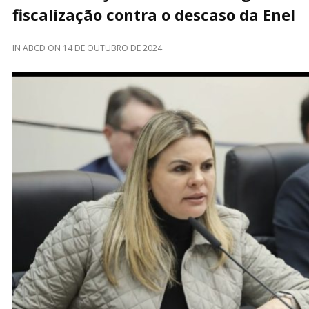
fiscalização contra o descaso da Enel
IN
ABCD
ON
14 DE OUTUBRO DE 2024