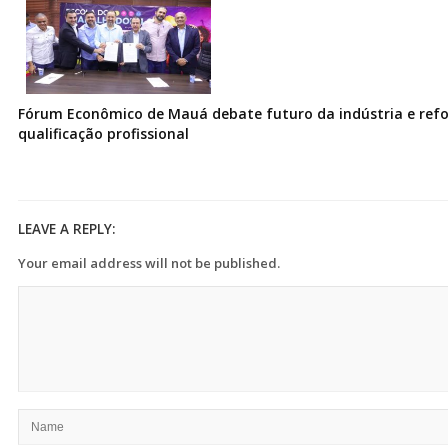
Fórum Econômico de Mauá debate futuro da indústria e ref
qualificação profissional
LEAVE A REPLY:
Your email address will not be published.