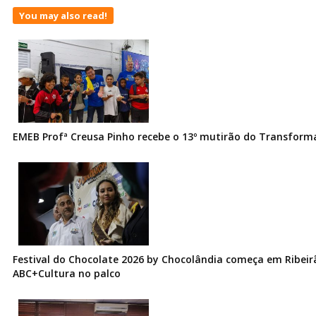
You may also read!
EMEB Profª Creusa Pinho recebe o 13º mutirão do Transfor
Festival do Chocolate 2026 by Chocolândia começa em Ribeir
ABC+Cultura no palco