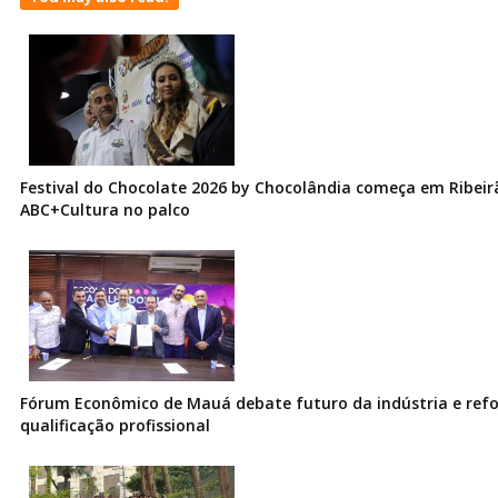
Festival do Chocolate 2026 by Chocolândia começa em Ribeir
ABC+Cultura no palco
Fórum Econômico de Mauá debate futuro da indústria e ref
qualificação profissional