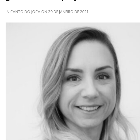
IN
CANTO DO JOCA
ON
29 DE JANEIRO DE 2021