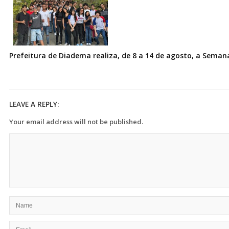
Prefeitura de Diadema realiza, de 8 a 14 de agosto, a Seman
LEAVE A REPLY:
Your email address will not be published.