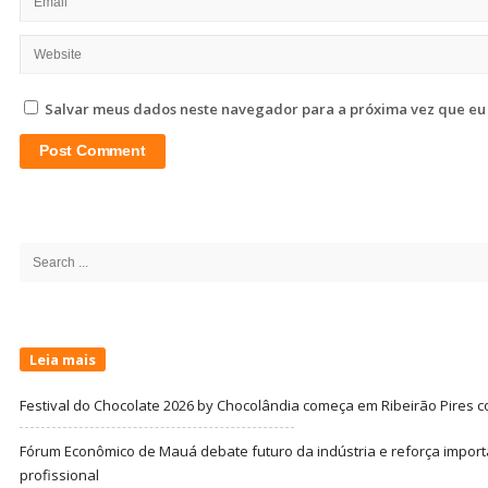
Salvar meus dados neste navegador para a próxima vez que eu
Site
Sidebar
Search
for:
Leia mais
Festival do Chocolate 2026 by Chocolândia começa em Ribeirão Pires c
Fórum Econômico de Mauá debate futuro da indústria e reforça import
profissional