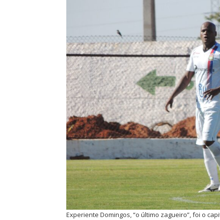
Experiente Domingos, “o último zagueiro”, foi o cap