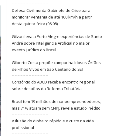
Defesa Civil monta Gabinete de Crise para
monitorar ventania de até 100 km/h a partir
desta quinta-feira (06.08)
Gilvan leva a Porto Alegre experiências de Santo
André sobre Inteligência Artificial no maior
evento jurídico do Brasil
Gilberto Costa propõe campanha Idosos Órfãos
de Filhos Vivos em São Caetano do Sul
Consórcio do ABCD recebe encontro regional
sobre desafios da Reforma Tributária
Brasil tem 19 milhões de nanoempreendedores,
mas 71% atuam sem CNPJ, revela estudo inédito
A ilusão do dinheiro rápido e o custo na vida
profissional