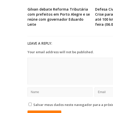
Gilvan debate Reforma Tributária
Defesa Ci
com prefeitos em Porto Alegre e se
Crise par
reúne com governador Eduardo
até 100 k
Leite
feira (06.0
LEAVE A REPLY:
Your email address will not be published.
Salvar meus dados neste navegador para a próxi