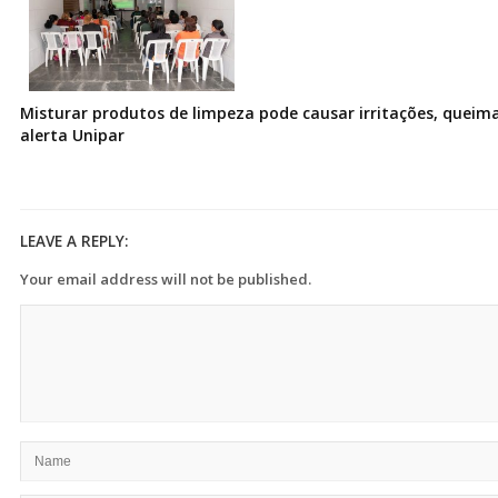
Misturar produtos de limpeza pode causar irritações, queima
alerta Unipar
LEAVE A REPLY:
Your email address will not be published.