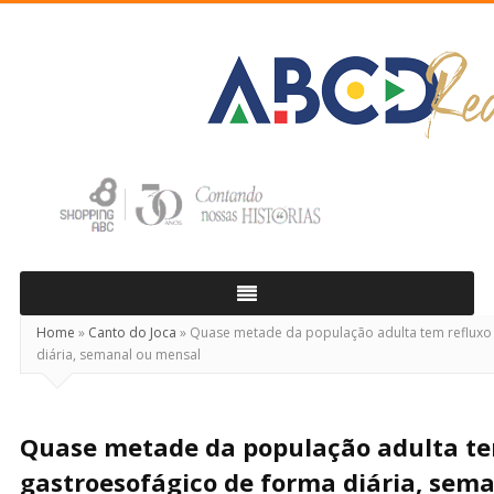
ABCD
Real
Home
»
Canto do Joca
»
Quase metade da população adulta tem refluxo
diária, semanal ou mensal
Quase metade da população adulta te
gastroesofágico de forma diária, sem