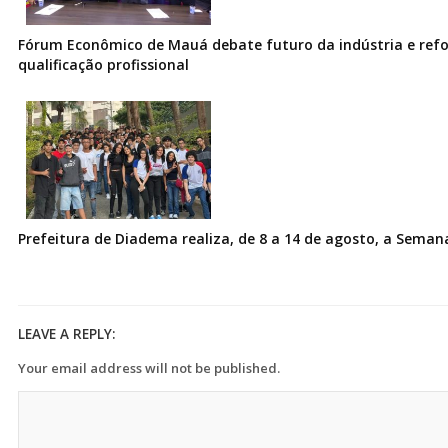
Fórum Econômico de Mauá debate futuro da indústria e ref
qualificação profissional
Prefeitura de Diadema realiza, de 8 a 14 de agosto, a Seman
LEAVE A REPLY:
Your email address will not be published.