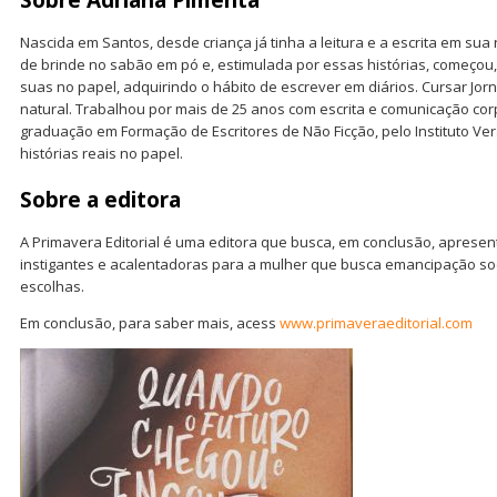
Nascida em Santos, desde criança já tinha a leitura e a escrita em sua r
de brinde no sabão em pó e, estimulada por essas histórias, começou, 
suas no papel, adquirindo o hábito de escrever em diários. Cursar Jor
natural. Trabalhou por mais de 25 anos com escrita e comunicação corp
graduação em Formação de Escritores de Não Ficção, pelo Instituto Vera
histórias reais no papel.
Sobre a editora
A Primavera Editorial é uma editora que busca, em conclusão, apresent
instigantes e acalentadoras para a mulher que busca emancipação so
escolhas.
Em conclusão, para saber mais, acess
www.primaveraeditorial.com