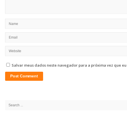
Salvar meus dados neste navegador para a próxima vez que eu
Site
Sidebar
Search
for: