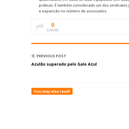
práticas. É também considerado um dos sindicatos 
e expansão no número de associados.
0
SHARE
PREVIOUS POST
Azulão superado pelo Galo Azul
You may also read!