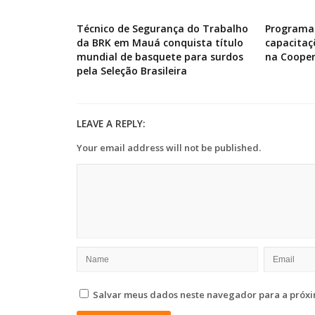
Técnico de Segurança do Trabalho
Programa 
da BRK em Mauá conquista título
capacitaç
mundial de basquete para surdos
na Cooper
pela Seleção Brasileira
LEAVE A REPLY:
Your email address will not be published.
Salvar meus dados neste navegador para a próxi