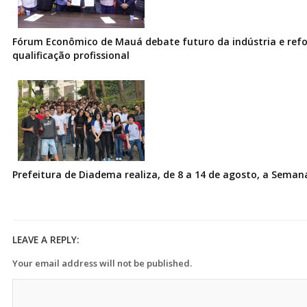
Fórum Econômico de Mauá debate futuro da indústria e ref
qualificação profissional
Prefeitura de Diadema realiza, de 8 a 14 de agosto, a Seman
LEAVE A REPLY:
Your email address will not be published.