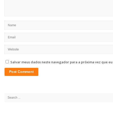
Salvar meus dados neste navegador para a próxima vez que eu
Site
Sidebar
Search
for: