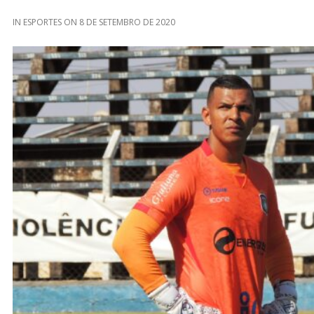
IN
ESPORTES
ON
8 DE SETEMBRO DE 2020