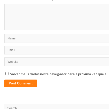
Salvar meus dados neste navegador para a próxima vez que eu
Site
Sidebar
Search