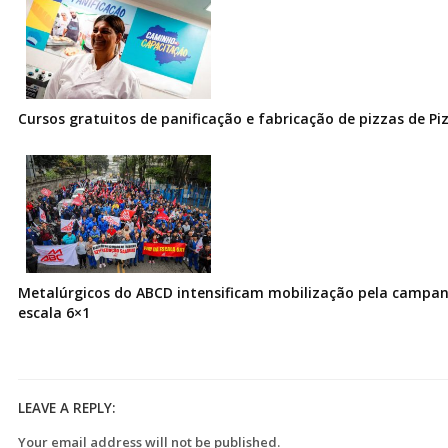
Cursos gratuitos de panificação e fabricação de pizzas de Pi
Metalúrgicos do ABCD intensificam mobilização pela campanh
escala 6×1
LEAVE A REPLY:
Your email address will not be published.