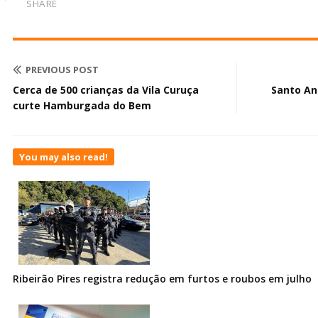
SHARE
PREVIOUS POST
Cerca de 500 crianças da Vila Curuça
Santo An
curte Hamburgada do Bem
You may also read!
Ribeirão Pires registra redução em furtos e roubos em julho