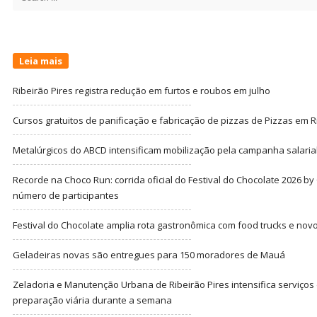
for:
Leia mais
Ribeirão Pires registra redução em furtos e roubos em julho
Cursos gratuitos de panificação e fabricação de pizzas de Pizzas em R
Metalúrgicos do ABCD intensificam mobilização pela campanha salarial
Recorde na Choco Run: corrida oficial do Festival do Chocolate 2026 b
número de participantes
Festival do Chocolate amplia rota gastronômica com food trucks e nov
Geladeiras novas são entregues para 150 moradores de Mauá
Zeladoria e Manutenção Urbana de Ribeirão Pires intensifica serviço
preparação viária durante a semana