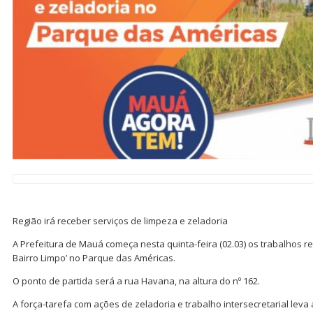
Região irá receber serviços de limpeza e zeladoria
A Prefeitura de Mauá começa nesta quinta-feira (02.03) os trabalhos 
Bairro Limpo’ no Parque das Américas.
O ponto de partida será a rua Havana, na altura do nº 162.
A força-tarefa com ações de zeladoria e trabalho intersecretarial leva