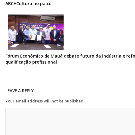
ABC+Cultura no palco
Fórum Econômico de Mauá debate futuro da indústria e ref
qualificação profissional
LEAVE A REPLY:
Your email address will not be published.