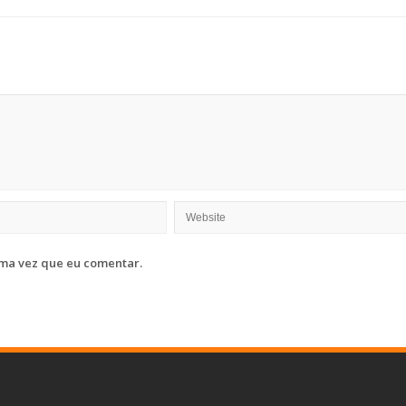
ma vez que eu comentar.