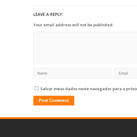
LEAVE A REPLY:
Your email address will not be published.
Salvar meus dados neste navegador para a próxi