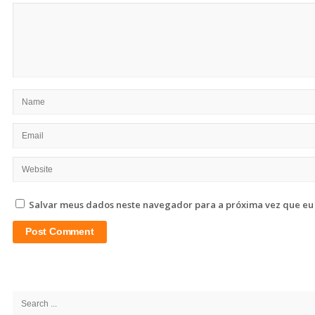
Salvar meus dados neste navegador para a próxima vez que eu
Site
Sidebar
Search
for: