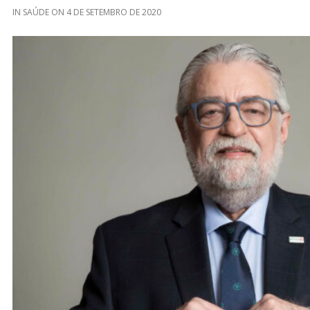
IN
SAÚDE
ON
4 DE SETEMBRO DE 2020