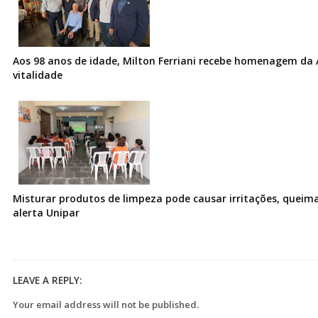
Aos 98 anos de idade, Milton Ferriani recebe homenagem da 
vitalidade
Misturar produtos de limpeza pode causar irritações, queima
alerta Unipar
LEAVE A REPLY:
Your email address will not be published.