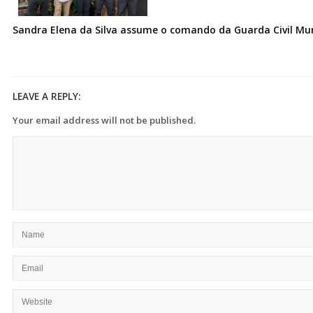
Sandra Elena da Silva assume o comando da Guarda Civil Muni
LEAVE A REPLY:
Your email address will not be published.