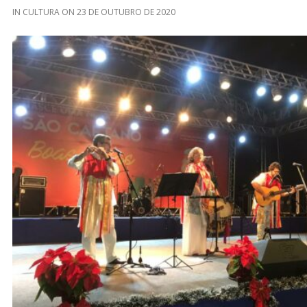
IN
CULTURA
ON
23 DE OUTUBRO DE 2020