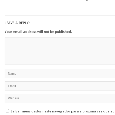
LEAVE A REPLY:
Your email address will not be published.
Salvar meus dados neste navegador para a próxima vez que eu