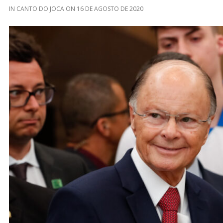
IN
CANTO DO JOCA
ON
16 DE AGOSTO DE 2020