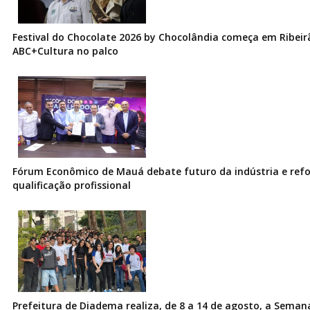
Festival do Chocolate 2026 by Chocolândia começa em Ribeir
ABC+Cultura no palco
Fórum Econômico de Mauá debate futuro da indústria e ref
qualificação profissional
Prefeitura de Diadema realiza, de 8 a 14 de agosto, a Seman