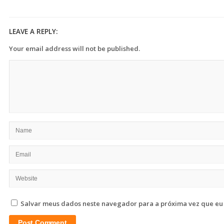
LEAVE A REPLY:
Your email address will not be published.
Salvar meus dados neste navegador para a próxima vez que eu