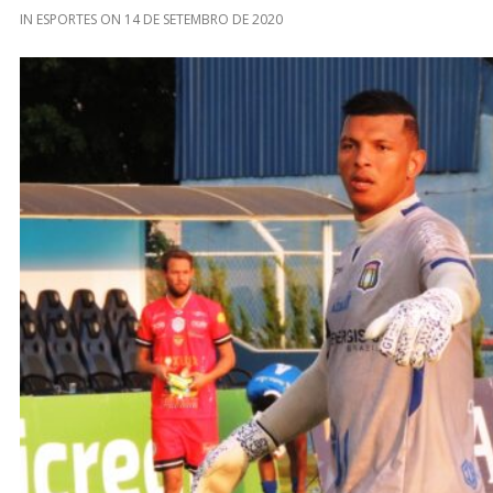
IN
ESPORTES
ON
14 DE SETEMBRO DE 2020