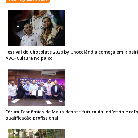
Festival do Chocolate 2026 by Chocolândia começa em Ribeir
ABC+Cultura no palco
Fórum Econômico de Mauá debate futuro da indústria e ref
qualificação profissional