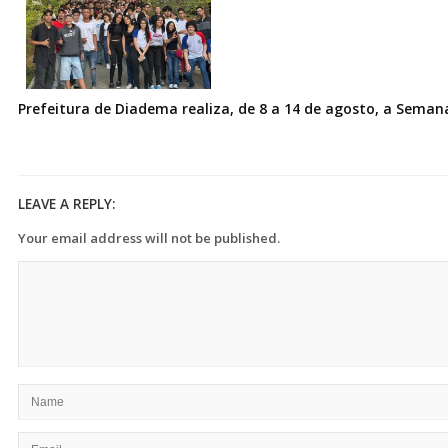
Prefeitura de Diadema realiza, de 8 a 14 de agosto, a Seman
LEAVE A REPLY:
Your email address will not be published.