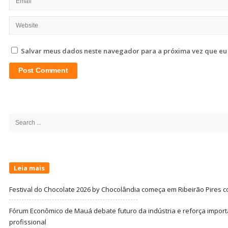
Salvar meus dados neste navegador para a próxima vez que eu
Site
Sidebar
Search
for:
Leia mais
Festival do Chocolate 2026 by Chocolândia começa em Ribeirão Pires c
Fórum Econômico de Mauá debate futuro da indústria e reforça import
profissional