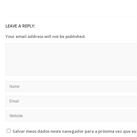
LEAVE A REPLY:
Your email address will not be published.
Salvar meus dados neste navegador para a próxima vez que eu