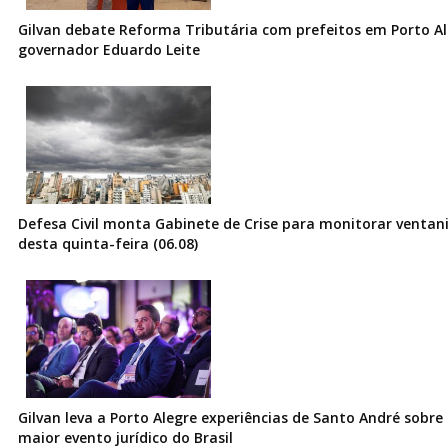
Gilvan debate Reforma Tributária com prefeitos em Porto Al
governador Eduardo Leite
Defesa Civil monta Gabinete de Crise para monitorar ventani
desta quinta-feira (06.08)
Gilvan leva a Porto Alegre experiências de Santo André sobre I
maior evento jurídico do Brasil