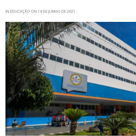
IN
EDUCAÇÃO
ON
14 DE JUNHO DE 2021