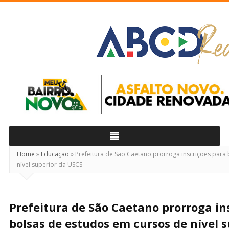
ABCD
Real
Home
»
Educação
»
Prefeitura de São Caetano prorroga inscrições para
nível superior da USCS
Prefeitura de São Caetano prorroga in
bolsas de estudos em cursos de nível 