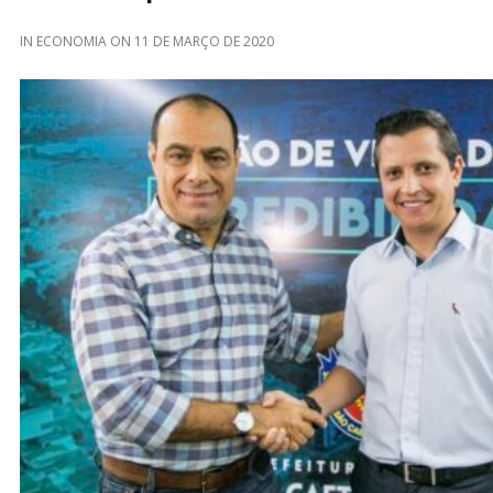
IN
ECONOMIA
ON
11 DE MARÇO DE 2020