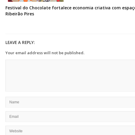
Festival do Chocolate fortalece economia criativa com espa
Ribeirão Pires
LEAVE A REPLY:
Your email address will not be published.