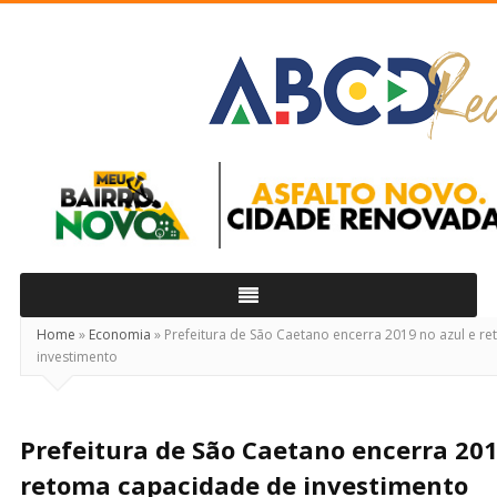
ABCD
Real
Home
»
Economia
»
Prefeitura de São Caetano encerra 2019 no azul e r
investimento
Prefeitura de São Caetano encerra 201
retoma capacidade de investimento