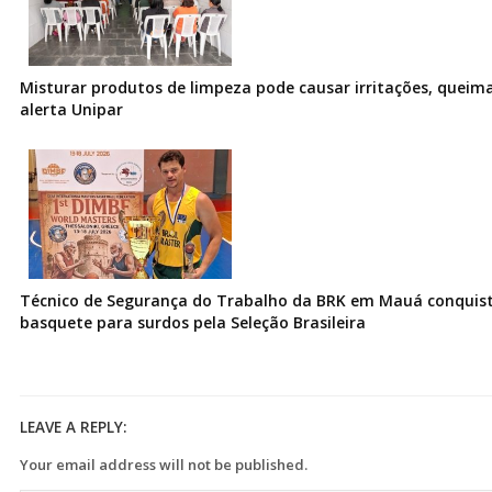
Misturar produtos de limpeza pode causar irritações, queima
alerta Unipar
Técnico de Segurança do Trabalho da BRK em Mauá conquist
basquete para surdos pela Seleção Brasileira
LEAVE A REPLY:
Your email address will not be published.