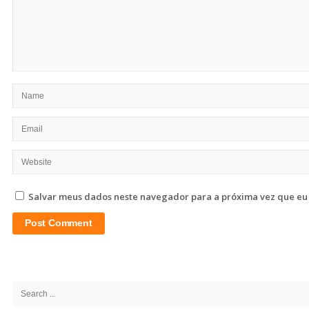
Salvar meus dados neste navegador para a próxima vez que eu
Site
Sidebar
Search
for: