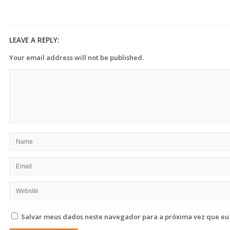
LEAVE A REPLY:
Your email address will not be published.
Salvar meus dados neste navegador para a próxima vez que eu