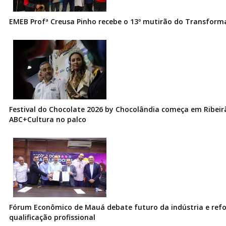
EMEB Profª Creusa Pinho recebe o 13º mutirão do Transfor
Festival do Chocolate 2026 by Chocolândia começa em Ribeir
ABC+Cultura no palco
Fórum Econômico de Mauá debate futuro da indústria e ref
qualificação profissional