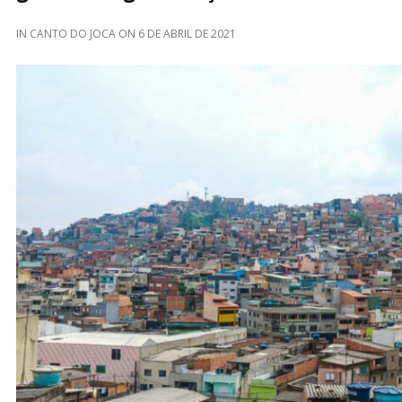
IN
CANTO DO JOCA
ON
6 DE ABRIL DE 2021