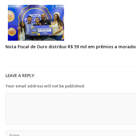
Nota Fiscal de Ouro distribui R$ 59 mil em prêmios a morad
LEAVE A REPLY:
Your email address will not be published.