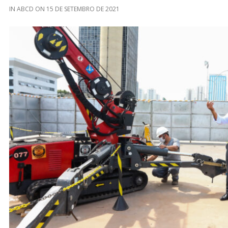
IN
ABCD
ON
15 DE SETEMBRO DE 2021