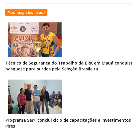
You may also read!
Técnico de Segurança do Trabalho da BRK em Mauá conquist
basquete para surdos pela Seleção Brasileira
Programa Ser+ conclui ciclo de capacitações e investimentos
Pires