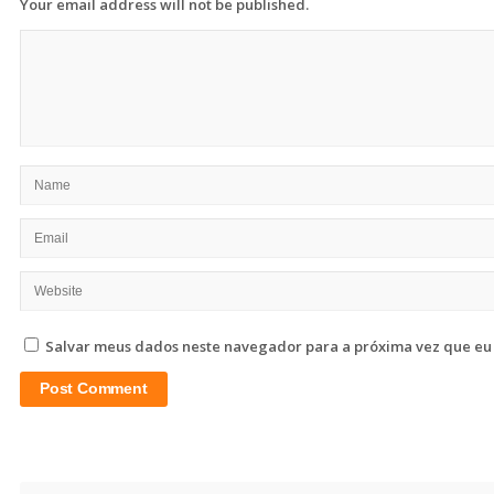
Your email address will not be published.
Salvar meus dados neste navegador para a próxima vez que eu
Site
Sidebar
Search