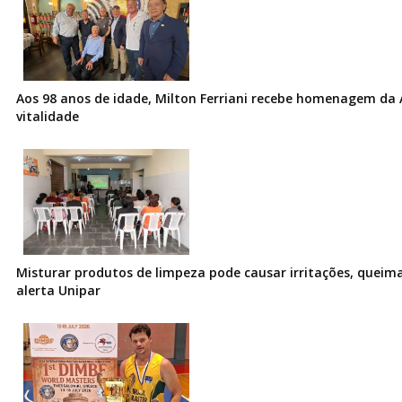
Aos 98 anos de idade, Milton Ferriani recebe homenagem da 
vitalidade
Misturar produtos de limpeza pode causar irritações, queima
alerta Unipar