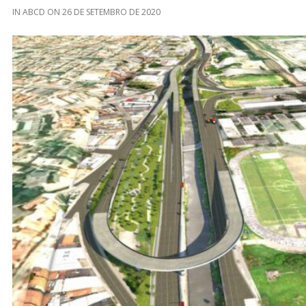
IN
ABCD
ON
26 DE SETEMBRO DE 2020