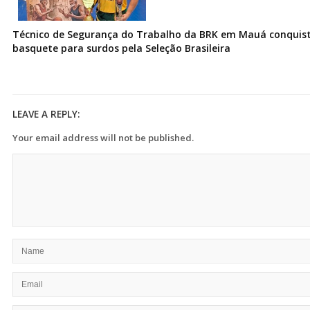
Técnico de Segurança do Trabalho da BRK em Mauá conquist
basquete para surdos pela Seleção Brasileira
LEAVE A REPLY:
Your email address will not be published.