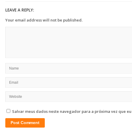
LEAVE A REPLY:
Your email address will not be published.
Salvar meus dados neste navegador para a próxima vez que eu