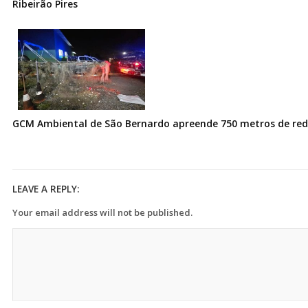
Ribeirão Pires
GCM Ambiental de São Bernardo apreende 750 metros de redes
LEAVE A REPLY:
Your email address will not be published.