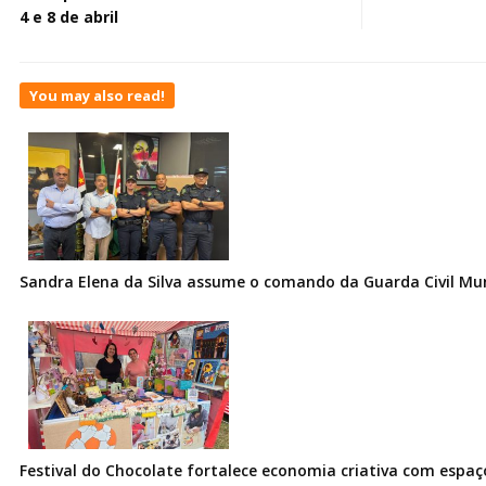
4 e 8 de abril
You may also read!
Sandra Elena da Silva assume o comando da Guarda Civil Muni
Festival do Chocolate fortalece economia criativa com espa