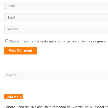
Salvar meus dados neste navegador para a próxima vez que eu
Site
Sidebar
Search
for:
Leia mais
Sandra Elena da Silva assume o comando da Guarda Civil Municipal de