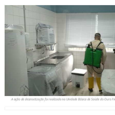
A ação de desinsetização foi realizada na Unidade Básica de Saúde do Ouro F