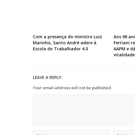
Com a presença do ministro Luiz
Aos 98 an
Marinho, Santo André adere à
Ferriani 
Escola do Trabalhador 4.0
AAPM e dá
vitalidade
LEAVE A REPLY:
Your email address will not be published.