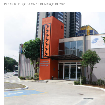
IN
CANTO DO JOCA
ON
18 DE MARÇO DE 2021