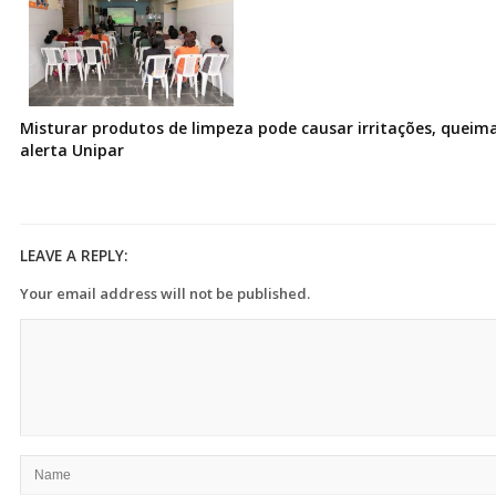
Misturar produtos de limpeza pode causar irritações, queima
alerta Unipar
LEAVE A REPLY:
Your email address will not be published.