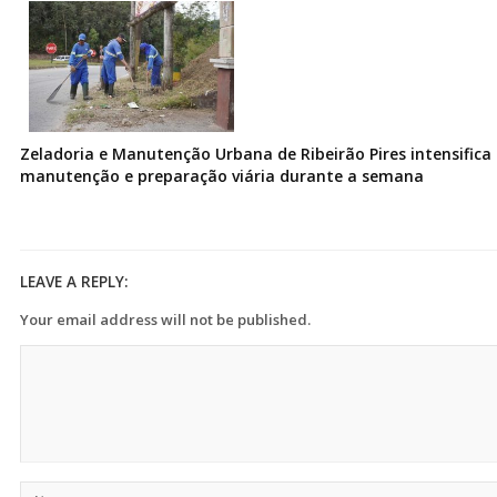
Zeladoria e Manutenção Urbana de Ribeirão Pires intensifica 
manutenção e preparação viária durante a semana
LEAVE A REPLY:
Your email address will not be published.