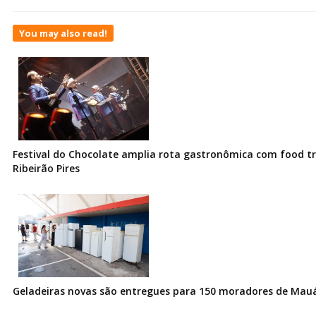
You may also read!
Festival do Chocolate amplia rota gastronômica com food t
Ribeirão Pires
Geladeiras novas são entregues para 150 moradores de Mau