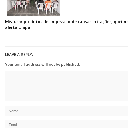
Misturar produtos de limpeza pode causar irritações, queima
alerta Unipar
LEAVE A REPLY:
Your email address will not be published.